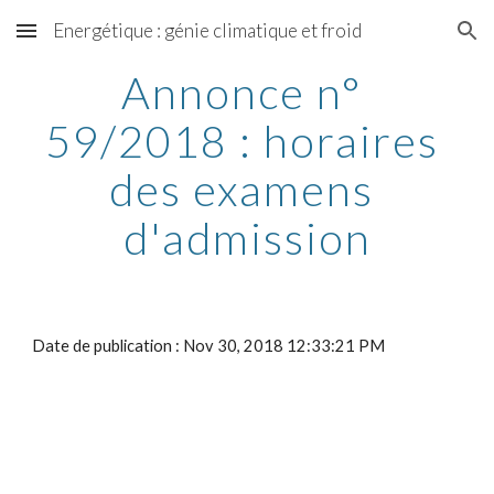
Energétique : génie climatique et froid
Skip to main content
Skip to navigation
Annonce n° 
59/2018 : horaires 
des examens 
d'admission
Date de publication : Nov 30, 2018 12:33:21 PM